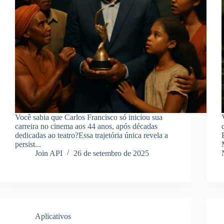
Você sabia que Carlos Francisco só iniciou sua
carreira no cinema aos 44 anos, após décadas
dedicadas ao teatro?Essa trajetória única revela a
persist...
Join API
26 de setembro de 2025
Aplicativos