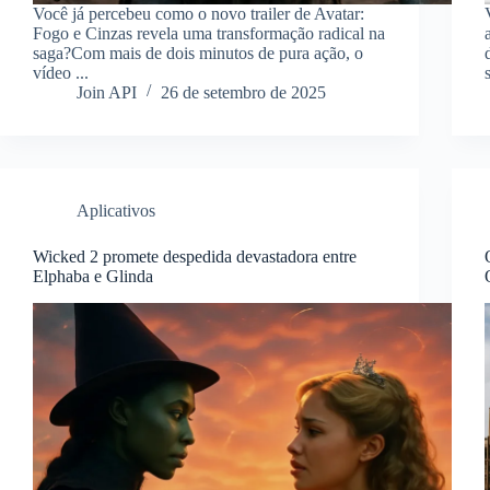
Você já percebeu como o novo trailer de Avatar:
Fogo e Cinzas revela uma transformação radical na
saga?Com mais de dois minutos de pura ação, o
vídeo ...
Join API
26 de setembro de 2025
Aplicativos
Wicked 2 promete despedida devastadora entre
Elphaba e Glinda