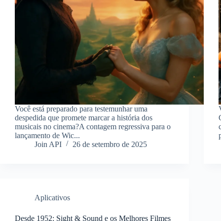
Você está preparado para testemunhar uma
despedida que promete marcar a história dos
musicais no cinema?A contagem regressiva para o
lançamento de Wic...
Join API
26 de setembro de 2025
Aplicativos
Desde 1952: Sight & Sound e os Melhores Filmes