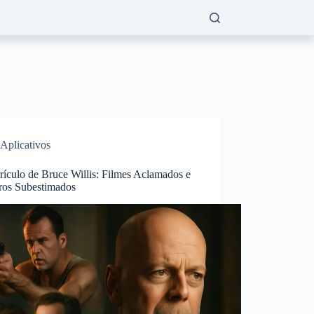
Aplicativos
rículo de Bruce Willis: Filmes Aclamados e
ros Subestimados