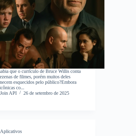
abia que o currículo de Bruce Willis conta
ezenas de filmes, porém muitos deles
necem esquecidos pelo público?Embora
icônicas co...
Join API
26 de setembro de 2025
Aplicativos