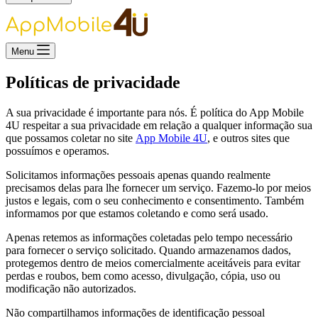
Menu
Políticas de privacidade
A sua privacidade é importante para nós. É política do App Mobile
4U respeitar a sua privacidade em relação a qualquer informação sua
que possamos coletar no site
App Mobile 4U
, e outros sites que
possuímos e operamos.
Solicitamos informações pessoais apenas quando realmente
precisamos delas para lhe fornecer um serviço. Fazemo-lo por meios
justos e legais, com o seu conhecimento e consentimento. Também
informamos por que estamos coletando e como será usado.
Apenas retemos as informações coletadas pelo tempo necessário
para fornecer o serviço solicitado. Quando armazenamos dados,
protegemos dentro de meios comercialmente aceitáveis ​​para evitar
perdas e roubos, bem como acesso, divulgação, cópia, uso ou
modificação não autorizados.
Não compartilhamos informações de identificação pessoal