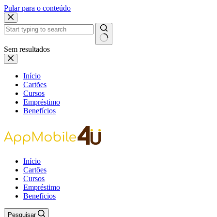
Pular para o conteúdo
Sem resultados
Início
Cartões
Cursos
Empréstimo
Benefícios
Início
Cartões
Cursos
Empréstimo
Benefícios
Pesquisar