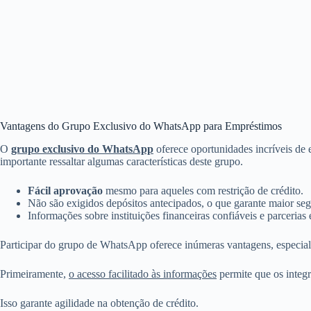
Vantagens do Grupo Exclusivo do WhatsApp para Empréstimos
O
grupo exclusivo do WhatsApp
oferece oportunidades incríveis de
importante ressaltar algumas características deste grupo.
Fácil aprovação
mesmo para aqueles com restrição de crédito.
Não são exigidos depósitos antecipados, o que garante maior se
Informações sobre instituições financeiras confiáveis e parcerias 
Participar do grupo de WhatsApp oferece inúmeras vantagens, especia
Primeiramente,
o acesso facilitado às informações
permite que os integ
Isso garante agilidade na obtenção de crédito.