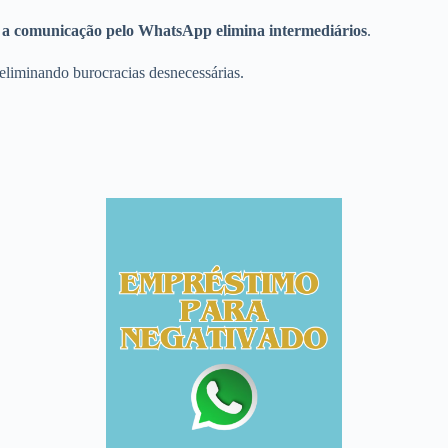
e
a comunicação pelo WhatsApp elimina intermediários
.
 eliminando burocracias desnecessárias.