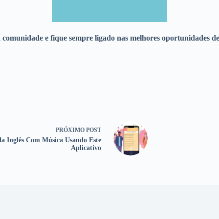
a comunidade e fique sempre ligado nas melhores oportunidades d
PRÓXIMO
POST
a Inglês Com Música Usando Este
Aplicativo