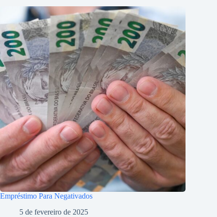
Empréstimo Para Negativados
5 de fevereiro de 2025