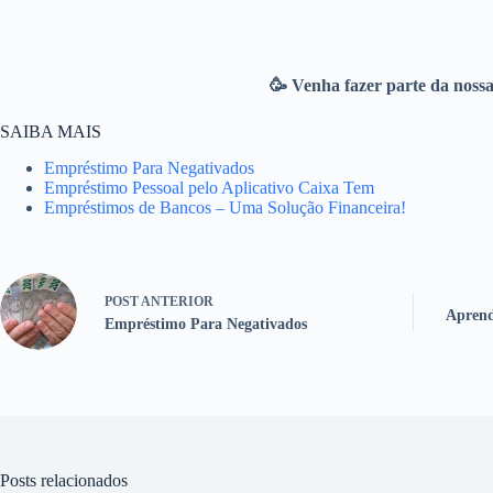
🥳 Venha fazer parte da noss
SAIBA MAIS
Empréstimo Para Negativados
Empréstimo Pessoal pelo Aplicativo Caixa Tem
Empréstimos de Bancos – Uma Solução Financeira!
POST
ANTERIOR
Aprend
Empréstimo Para Negativados
Posts relacionados