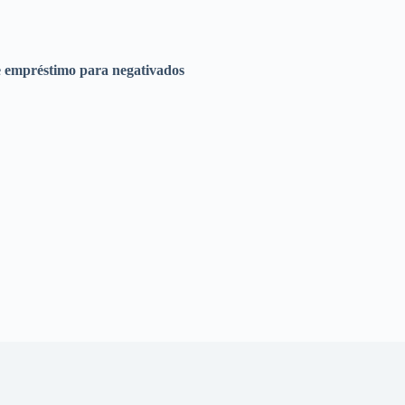
e empréstimo para negativados