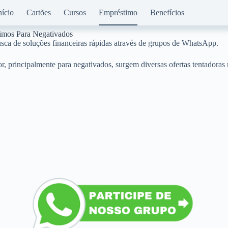
nício
Cartões
Cursos
Empréstimo
Benefícios
imos Para Negativados
usca de soluções financeiras rápidas através de grupos de WhatsApp.
r, principalmente para negativados, surgem diversas ofertas tentadoras 