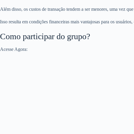
Além disso, os custos de transação tendem a ser menores, uma vez qu
Isso resulta em condições financeiras mais vantajosas para os usuários,
Como participar do grupo?
Acesse Agora: