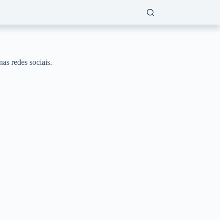
nas redes sociais.